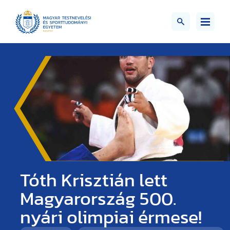
Tóth Krisztián lett
Magyarország 500.
nyári olimpiai érmese!