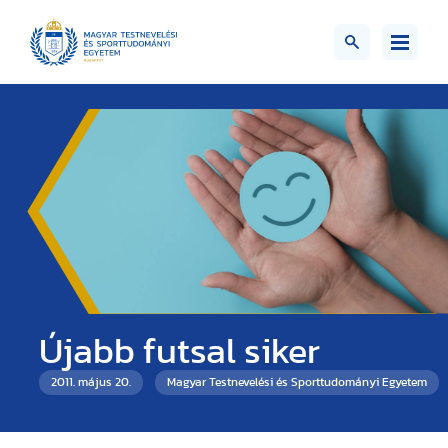
Újabb futsal siker
2011. május 20.
Magyar Testnevelési és Sporttudományi Egyetem