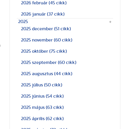
2026 február
(45 cikk)
2026 január
(37 cikk)
2025
2025 december
(51 cikk)
2025 november
(60 cikk)
m
2025 október
(75 cikk)
2025 szeptember
(60 cikk)
2025 augusztus
(44 cikk)
2025 július
(50 cikk)
2025 június
(54 cikk)
2025 május
(63 cikk)
2025 április
(62 cikk)