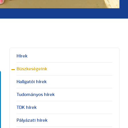
Hírek
Büszkeségeink
Hallgatói hírek
Tudományos hírek
TDK hírek
Pályázati hírek