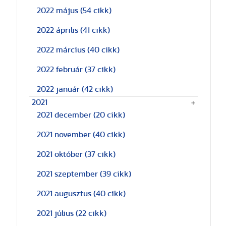
2022 május
(54 cikk)
2022 április
(41 cikk)
2022 március
(40 cikk)
2022 február
(37 cikk)
2022 január
(42 cikk)
2021
2021 december
(20 cikk)
2021 november
(40 cikk)
2021 október
(37 cikk)
2021 szeptember
(39 cikk)
2021 augusztus
(40 cikk)
2021 július
(22 cikk)