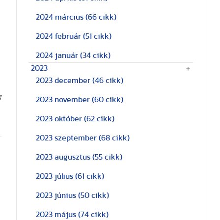
2024 március
(66 cikk)
2024 február
(51 cikk)
2024 január
(34 cikk)
2023
2023 december
(46 cikk)
g
2023 november
(60 cikk)
2023 október
(62 cikk)
2023 szeptember
(68 cikk)
2023 augusztus
(55 cikk)
2023 július
(61 cikk)
2023 június
(50 cikk)
2023 május
(74 cikk)