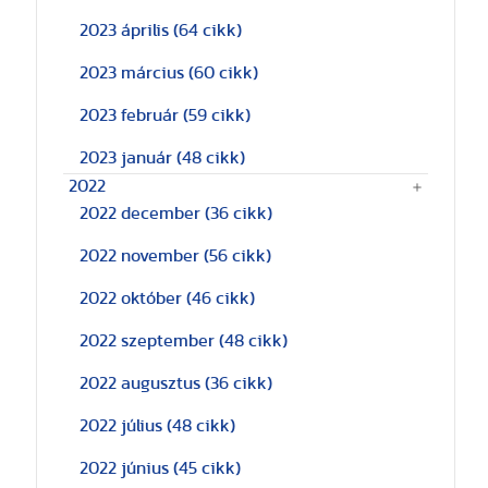
2023 április
(64 cikk)
2023 március
(60 cikk)
2023 február
(59 cikk)
2023 január
(48 cikk)
2022
2022 december
(36 cikk)
2022 november
(56 cikk)
2022 október
(46 cikk)
2022 szeptember
(48 cikk)
2022 augusztus
(36 cikk)
2022 július
(48 cikk)
2022 június
(45 cikk)