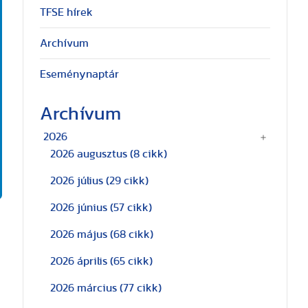
TFSE hírek
Archívum
Eseménynaptár
Archívum
2026
2026 augusztus
(8 cikk)
2026 július
(29 cikk)
2026 június
(57 cikk)
2026 május
(68 cikk)
2026 április
(65 cikk)
2026 március
(77 cikk)