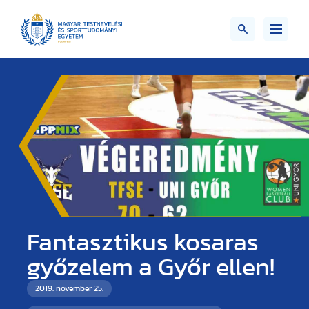
Fantasztikus kosaras
győzelem a Győr ellen!
2019. november 25.