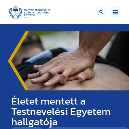
Életet mentett a
Testnevelési Egyetem
hallgatója