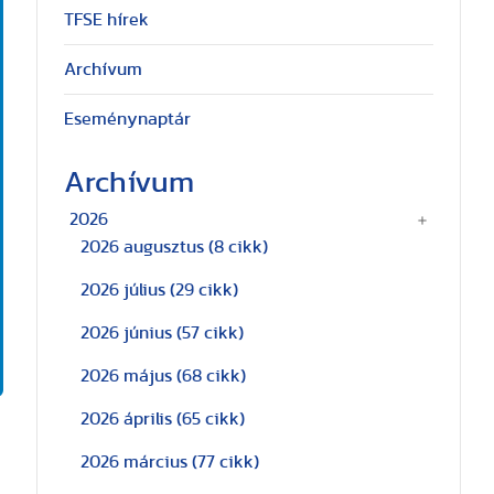
TFSE hírek
Archívum
Eseménynaptár
Archívum
2026
2026 augusztus
(8 cikk)
2026 július
(29 cikk)
2026 június
(57 cikk)
2026 május
(68 cikk)
2026 április
(65 cikk)
2026 március
(77 cikk)