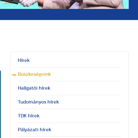
Hírek
Büszkeségeink
Hallgatói hírek
Tudományos hírek
TDK hírek
Pályázati hírek