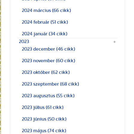
2024 március
(66 cikk)
2024 február
(51 cikk)
2024 január
(34 cikk)
2023
2023 december
(46 cikk)
2023 november
(60 cikk)
2023 október
(62 cikk)
2023 szeptember
(68 cikk)
2023 augusztus
(55 cikk)
2023 július
(61 cikk)
2023 június
(50 cikk)
2023 május
(74 cikk)