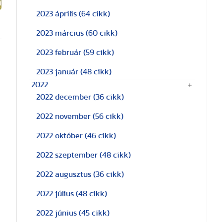
2023 április
(64 cikk)
2023 március
(60 cikk)
2023 február
(59 cikk)
2023 január
(48 cikk)
2022
2022 december
(36 cikk)
2022 november
(56 cikk)
2022 október
(46 cikk)
2022 szeptember
(48 cikk)
2022 augusztus
(36 cikk)
2022 július
(48 cikk)
2022 június
(45 cikk)