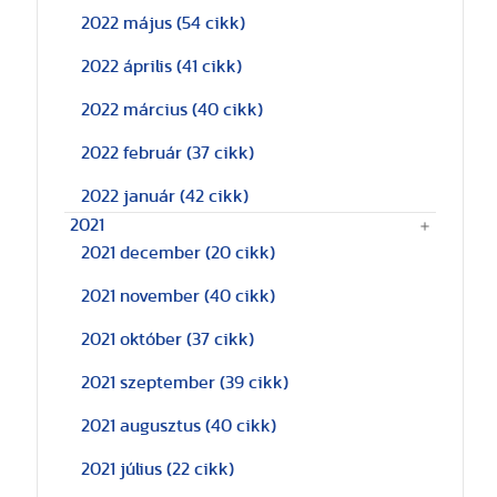
2022 május
(54 cikk)
2022 április
(41 cikk)
2022 március
(40 cikk)
2022 február
(37 cikk)
2022 január
(42 cikk)
2021
2021 december
(20 cikk)
2021 november
(40 cikk)
2021 október
(37 cikk)
2021 szeptember
(39 cikk)
2021 augusztus
(40 cikk)
2021 július
(22 cikk)