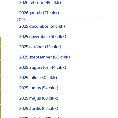
2026 február
(45 cikk)
2026 január
(37 cikk)
2025
2025 december
(51 cikk)
2025 november
(60 cikk)
2025 október
(75 cikk)
2025 szeptember
(60 cikk)
2025 augusztus
(44 cikk)
2025 július
(50 cikk)
2025 június
(54 cikk)
2025 május
(63 cikk)
2025 április
(62 cikk)