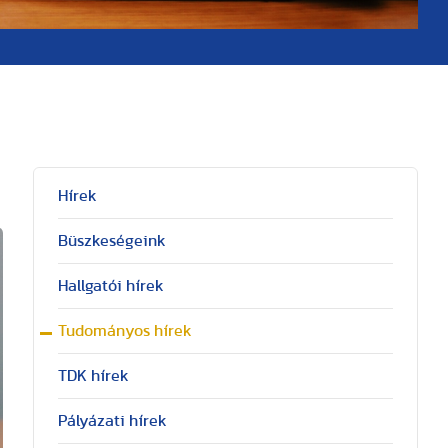
Hírek
Büszkeségeink
Hallgatói hírek
Tudományos hírek
TDK hírek
Pályázati hírek