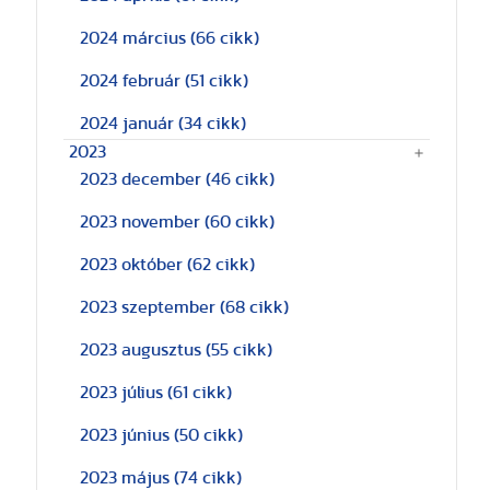
2024 március
(66 cikk)
2024 február
(51 cikk)
2024 január
(34 cikk)
2023
2023 december
(46 cikk)
2023 november
(60 cikk)
2023 október
(62 cikk)
2023 szeptember
(68 cikk)
2023 augusztus
(55 cikk)
2023 július
(61 cikk)
2023 június
(50 cikk)
2023 május
(74 cikk)