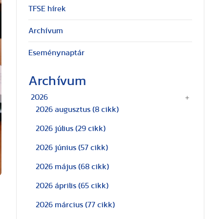
TFSE hírek
Archívum
Eseménynaptár
Archívum
2026
2026 augusztus
(8 cikk)
2026 július
(29 cikk)
2026 június
(57 cikk)
2026 május
(68 cikk)
2026 április
(65 cikk)
2026 március
(77 cikk)