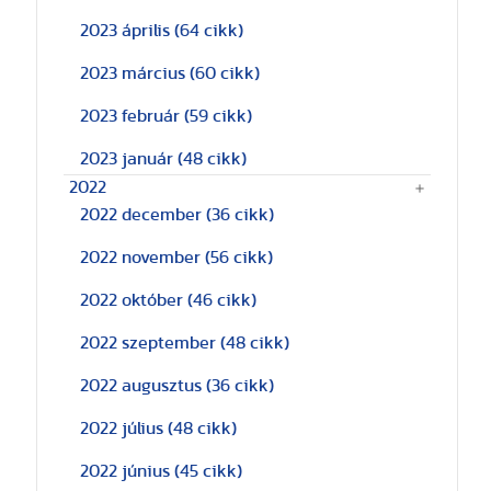
2023 április
(64 cikk)
2023 március
(60 cikk)
2023 február
(59 cikk)
2023 január
(48 cikk)
2022
2022 december
(36 cikk)
2022 november
(56 cikk)
2022 október
(46 cikk)
2022 szeptember
(48 cikk)
2022 augusztus
(36 cikk)
2022 július
(48 cikk)
2022 június
(45 cikk)