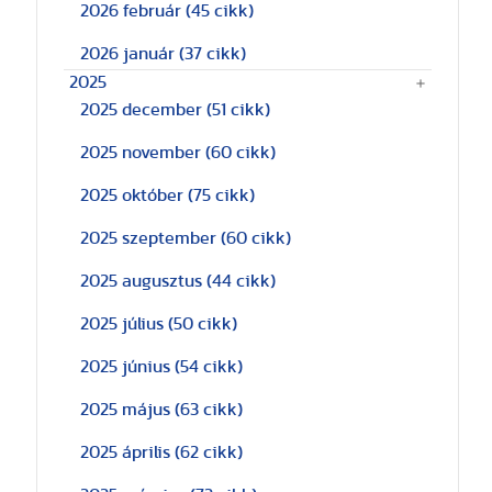
2026 február
(45 cikk)
2026 január
(37 cikk)
2025
2025 december
(51 cikk)
2025 november
(60 cikk)
2025 október
(75 cikk)
2025 szeptember
(60 cikk)
2025 augusztus
(44 cikk)
2025 július
(50 cikk)
2025 június
(54 cikk)
2025 május
(63 cikk)
2025 április
(62 cikk)