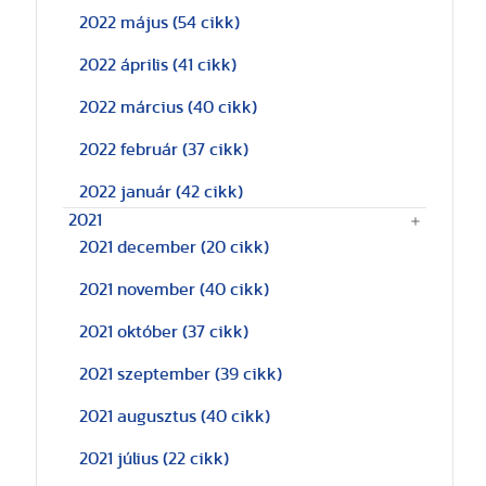
2022 május
(54 cikk)
2022 április
(41 cikk)
2022 március
(40 cikk)
2022 február
(37 cikk)
2022 január
(42 cikk)
2021
2021 december
(20 cikk)
2021 november
(40 cikk)
2021 október
(37 cikk)
2021 szeptember
(39 cikk)
2021 augusztus
(40 cikk)
2021 július
(22 cikk)