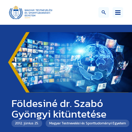
Földesiné dr. Szabó
Gyöngyi kitüntetése
2012. június 25.
Magyar Testnevelési és Sporttudományi Egyetem