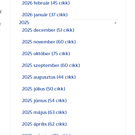
2026 február
(45 cikk)
l
2026 január
(37 cikk)
2025
k
2025 december
(51 cikk)
2025 november
(60 cikk)
2025 október
(75 cikk)
2025 szeptember
(60 cikk)
2025 augusztus
(44 cikk)
2025 július
(50 cikk)
2025 június
(54 cikk)
2025 május
(63 cikk)
2025 április
(62 cikk)