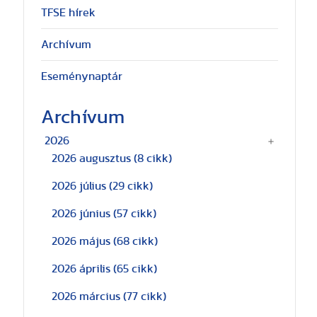
TFSE hírek
Archívum
Eseménynaptár
Archívum
2026
2026 augusztus
(8 cikk)
2026 július
(29 cikk)
2026 június
(57 cikk)
2026 május
(68 cikk)
2026 április
(65 cikk)
2026 március
(77 cikk)