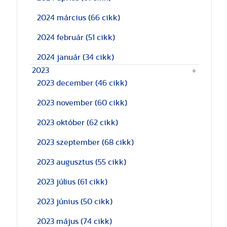
2024 március
(66 cikk)
2024 február
(51 cikk)
2024 január
(34 cikk)
2023
2023 december
(46 cikk)
2023 november
(60 cikk)
2023 október
(62 cikk)
2023 szeptember
(68 cikk)
2023 augusztus
(55 cikk)
2023 július
(61 cikk)
2023 június
(50 cikk)
2023 május
(74 cikk)