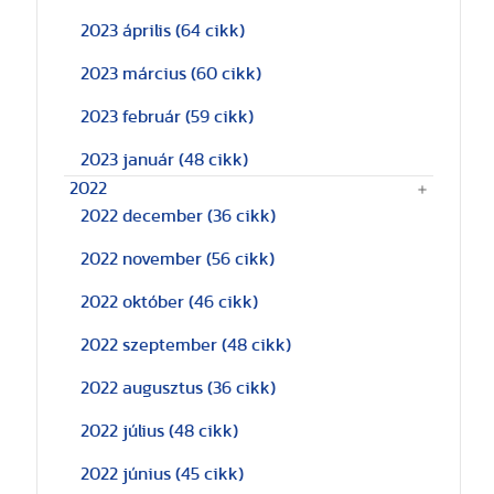
2023 április
(64 cikk)
2023 március
(60 cikk)
2023 február
(59 cikk)
2023 január
(48 cikk)
2022
2022 december
(36 cikk)
2022 november
(56 cikk)
2022 október
(46 cikk)
2022 szeptember
(48 cikk)
2022 augusztus
(36 cikk)
2022 július
(48 cikk)
2022 június
(45 cikk)