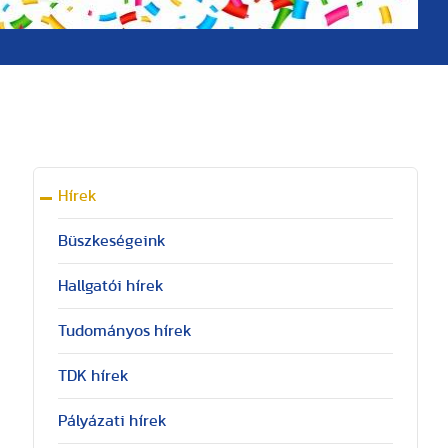
Hírek
Büszkeségeink
Hallgatói hírek
Tudományos hírek
TDK hírek
Pályázati hírek