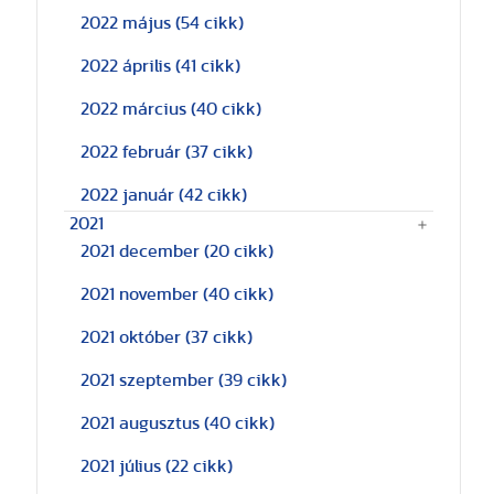
2022 május
(54 cikk)
2022 április
(41 cikk)
2022 március
(40 cikk)
2022 február
(37 cikk)
2022 január
(42 cikk)
2021
2021 december
(20 cikk)
2021 november
(40 cikk)
2021 október
(37 cikk)
2021 szeptember
(39 cikk)
2021 augusztus
(40 cikk)
2021 július
(22 cikk)