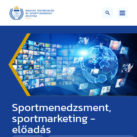
Sportmenedzsment,
sportmarketing -
előadás