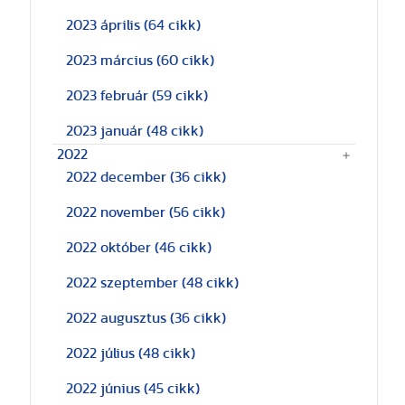
2023 április
(64 cikk)
2023 március
(60 cikk)
2023 február
(59 cikk)
2023 január
(48 cikk)
2022
2022 december
(36 cikk)
2022 november
(56 cikk)
2022 október
(46 cikk)
2022 szeptember
(48 cikk)
2022 augusztus
(36 cikk)
2022 július
(48 cikk)
2022 június
(45 cikk)