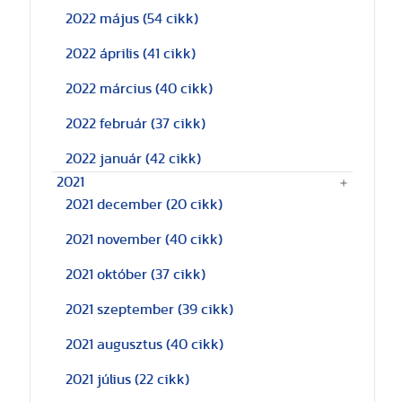
2022 május
(54 cikk)
2022 április
(41 cikk)
2022 március
(40 cikk)
2022 február
(37 cikk)
2022 január
(42 cikk)
2021
2021 december
(20 cikk)
2021 november
(40 cikk)
2021 október
(37 cikk)
2021 szeptember
(39 cikk)
2021 augusztus
(40 cikk)
2021 július
(22 cikk)