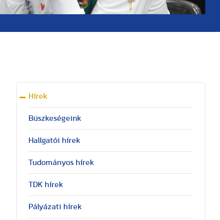
Hírek
Büszkeségeink
Hallgatói hírek
Tudományos hírek
TDK hírek
Pályázati hírek