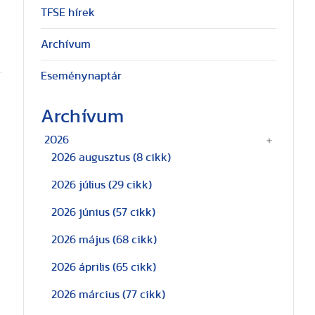
TFSE hírek
Archívum
Eseménynaptár
Archívum
2026
2026 augusztus
(8 cikk)
2026 július
(29 cikk)
2026 június
(57 cikk)
2026 május
(68 cikk)
2026 április
(65 cikk)
2026 március
(77 cikk)