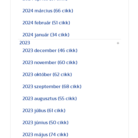
2024 március
(66 cikk)
2024 február
(51 cikk)
2024 január
(34 cikk)
2023
2023 december
(46 cikk)
2023 november
(60 cikk)
2023 október
(62 cikk)
2023 szeptember
(68 cikk)
2023 augusztus
(55 cikk)
2023 július
(61 cikk)
2023 június
(50 cikk)
2023 május
(74 cikk)