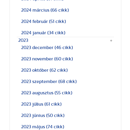
2024 március
(66 cikk)
2024 február
(51 cikk)
2024 január
(34 cikk)
2023
2023 december
(46 cikk)
2023 november
(60 cikk)
2023 október
(62 cikk)
2023 szeptember
(68 cikk)
2023 augusztus
(55 cikk)
2023 július
(61 cikk)
2023 június
(50 cikk)
2023 május
(74 cikk)