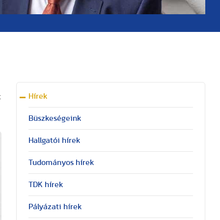
Hírek
t
Büszkeségeink
Hallgatói hírek
Tudományos hírek
TDK hírek
Pályázati hírek