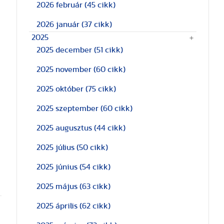
2026 február
(45 cikk)
2026 január
(37 cikk)
2025
2025 december
(51 cikk)
2025 november
(60 cikk)
2025 október
(75 cikk)
2025 szeptember
(60 cikk)
2025 augusztus
(44 cikk)
2025 július
(50 cikk)
a
2025 június
(54 cikk)
2025 május
(63 cikk)
2025 április
(62 cikk)