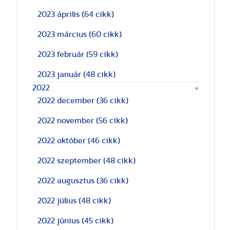
2023 április
(64 cikk)
2023 március
(60 cikk)
2023 február
(59 cikk)
2023 január
(48 cikk)
2022
2022 december
(36 cikk)
2022 november
(56 cikk)
2022 október
(46 cikk)
2022 szeptember
(48 cikk)
2022 augusztus
(36 cikk)
2022 július
(48 cikk)
2022 június
(45 cikk)