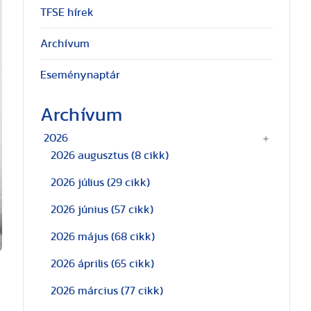
TFSE hírek
Archívum
Eseménynaptár
Archívum
2026
2026 augusztus
(8 cikk)
2026 július
(29 cikk)
2026 június
(57 cikk)
2026 május
(68 cikk)
2026 április
(65 cikk)
2026 március
(77 cikk)