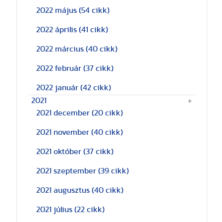
2022 május
(54 cikk)
2022 április
(41 cikk)
2022 március
(40 cikk)
2022 február
(37 cikk)
2022 január
(42 cikk)
2021
2021 december
(20 cikk)
2021 november
(40 cikk)
2021 október
(37 cikk)
2021 szeptember
(39 cikk)
2021 augusztus
(40 cikk)
2021 július
(22 cikk)