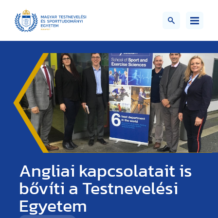
Angliai kapcsolatait is
bővíti a Testnevelési
Egyetem