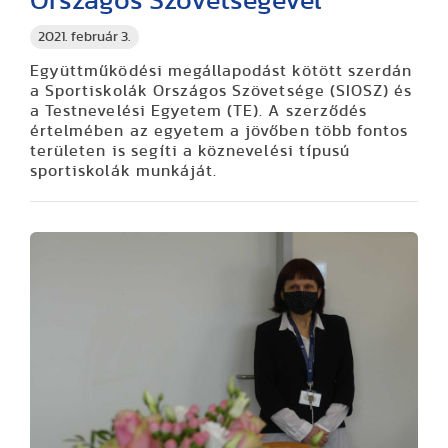
Országos Szövetségével
2021. február 3.
Együttműködési megállapodást kötött szerdán
a Sportiskolák Országos Szövetsége (SIOSZ) és
a Testnevelési Egyetem (TE). A szerződés
értelmében az egyetem a jövőben több fontos
területen is segíti a köznevelési típusú
sportiskolák munkáját.