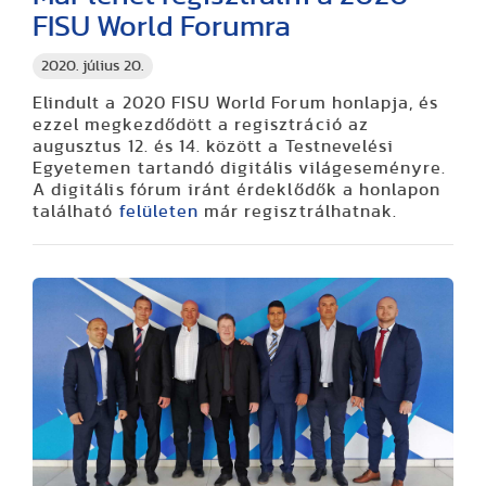
FISU World Forumra
2020. július 20.
Elindult a 2020 FISU World Forum honlapja, és
ezzel megkezdődött a regisztráció az
augusztus 12. és 14. között a Testnevelési
Egyetemen tartandó digitális világeseményre.
A digitális fórum iránt érdeklődők a honlapon
található
felületen
már regisztrálhatnak.