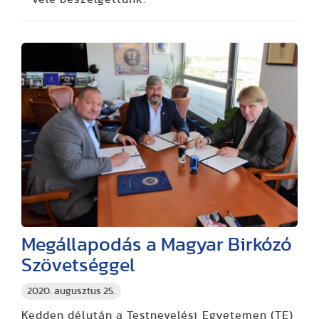
Megállapodás a Magyar Birkózó
Szövetséggel
2020. augusztus 25.
Kedden délután a Testnevelési Egyetemen (TE)