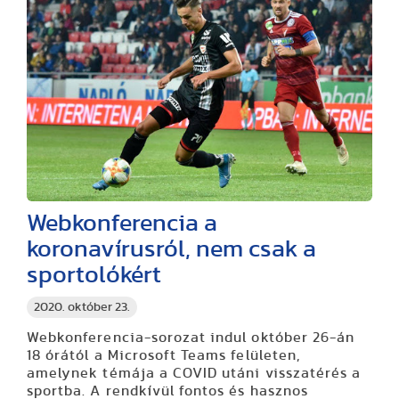
Webkonferencia a
koronavírusról, nem csak a
sportolókért
2020. október 23.
Webkonferencia-sorozat indul október 26-án
18 órától a Microsoft Teams felületen,
amelynek témája a COVID utáni visszatérés a
sportba. A rendkívül fontos és hasznos