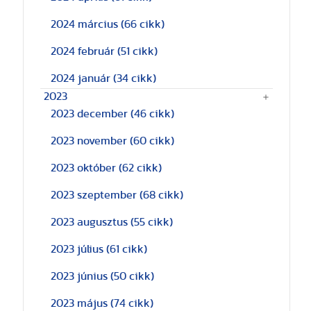
2024 március
(66 cikk)
2024 február
(51 cikk)
2024 január
(34 cikk)
2023
2023 december
(46 cikk)
2023 november
(60 cikk)
2023 október
(62 cikk)
2023 szeptember
(68 cikk)
2023 augusztus
(55 cikk)
2023 július
(61 cikk)
2023 június
(50 cikk)
2023 május
(74 cikk)