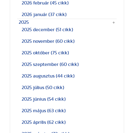
2026 február
(45 cikk)
2026 január
(37 cikk)
2025
2025 december
(51 cikk)
2025 november
(60 cikk)
2025 október
(75 cikk)
2025 szeptember
(60 cikk)
2025 augusztus
(44 cikk)
2025 július
(50 cikk)
2025 június
(54 cikk)
2025 május
(63 cikk)
2025 április
(62 cikk)