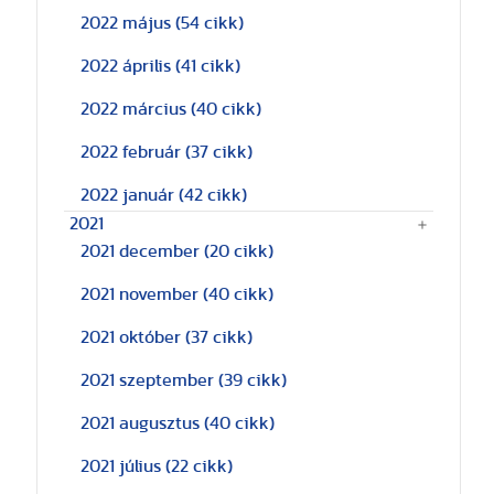
2022 május
(54 cikk)
2022 április
(41 cikk)
2022 március
(40 cikk)
2022 február
(37 cikk)
2022 január
(42 cikk)
2021
2021 december
(20 cikk)
2021 november
(40 cikk)
2021 október
(37 cikk)
2021 szeptember
(39 cikk)
2021 augusztus
(40 cikk)
2021 július
(22 cikk)