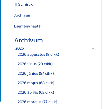
TFSE hírek
Archívum
Eseménynaptár
Archívum
2026
2026 augusztus
(8 cikk)
2026 július
(29 cikk)
2026 június
(57 cikk)
2026 május
(68 cikk)
2026 április
(65 cikk)
2026 március
(77 cikk)