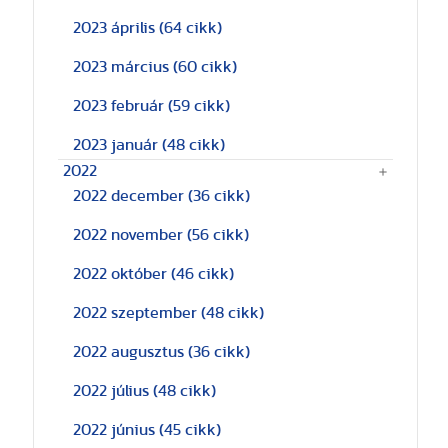
2023 április
(64 cikk)
2023 március
(60 cikk)
2023 február
(59 cikk)
2023 január
(48 cikk)
2022
2022 december
(36 cikk)
2022 november
(56 cikk)
2022 október
(46 cikk)
2022 szeptember
(48 cikk)
2022 augusztus
(36 cikk)
2022 július
(48 cikk)
2022 június
(45 cikk)