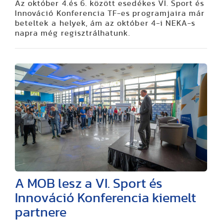
Az október 4.és 6. között esedékes VI. Sport és
Innováció Konferencia TF-es programjaira már
beteltek a helyek, ám az október 4-i NEKA-s
napra még regisztrálhatunk.
A MOB lesz a VI. Sport és
Innováció Konferencia kiemelt
partnere