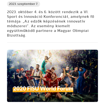
2023. szeptember 7.
2023. október 4. és 6. között rendezik a VI.
Sport és Innováció Konferenciát, amelynek fő
témája: „Az edzők képzésének innovatív
módszerei”. Az esemény kiemelt
együttműködő partnere a Magyar Olimpiai
Bizottság.