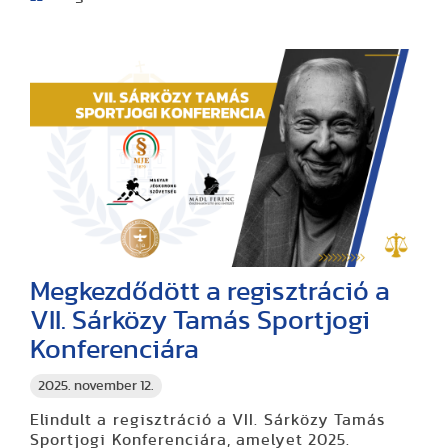
Megkezdődött a regisztráció a
VII. Sárközy Tamás Sportjogi
Konferenciára
2025. november 12.
Elindult a regisztráció a VII. Sárközy Tamás
Sportjogi Konferenciára, amelyet 2025.