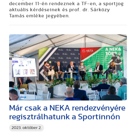
december 11-én rendeznek a TF-en, a sportjog
aktuális kérdéseinek és prof. dr. Sárközy
Tamás emléke jegyében.
Már csak a NEKA rendezvényére
regisztrálhatunk a Sportinnón
2023. október 2.