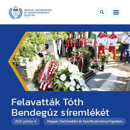
Felavatták Tóth
Bendegúz síremlékét
2021. június 4.
Magyar Testnevelési és Sporttudományi Egyetem