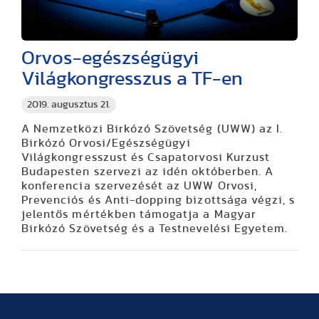
Orvos-egészségügyi
Világkongresszus a TF-en
2019. augusztus 21.
A Nemzetközi Birkózó Szövetség (UWW) az I.
Birkózó Orvosi/Egészségügyi
Világkongresszust és Csapatorvosi Kurzust
Budapesten szervezi az idén októberben. A
konferencia szervezését az UWW Orvosi,
Prevenciós és Anti-dopping bizottsága végzi, s
jelentős mértékben támogatja a Magyar
Birkózó Szövetség és a Testnevelési Egyetem.