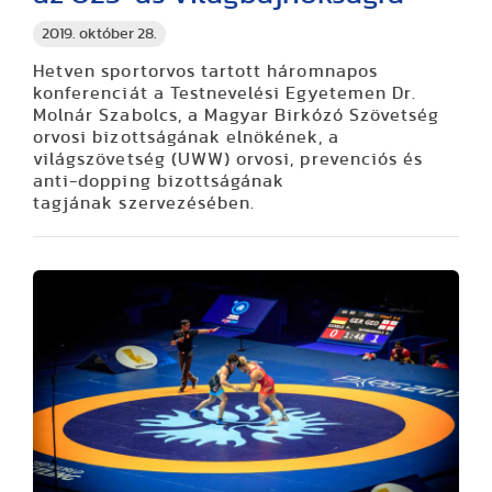
2019. október 28.
Hetven sportorvos tartott háromnapos
konferenciát a Testnevelési Egyetemen Dr.
Molnár Szabolcs, a Magyar Birkózó Szövetség
orvosi bizottságának elnökének, a
világszövetség (UWW) orvosi, prevenciós és
anti-dopping bizottságának
tagjának szervezésében.