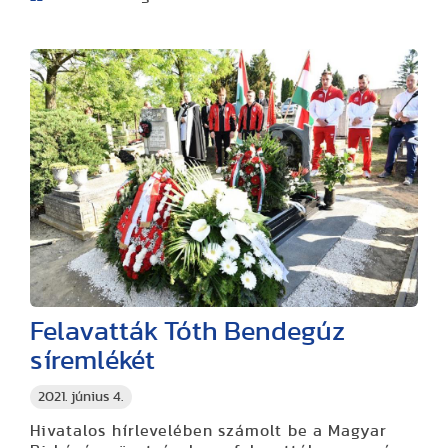
Felavatták Tóth Bendegúz
síremlékét
2021. június 4.
Hivatalos hírlevelében számolt be a Magyar