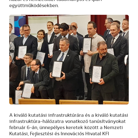
együttműködésekben.
A kiváló kutatási infrastruktúrára és a kiváló kutatási
infrastruktúra-hálózatra vonatkozó tanúsítványokat
február 6-án, ünnepélyes keretek között a Nemzeti
Kutatási, Fejlesztési és Innovációs Hivatal KFI