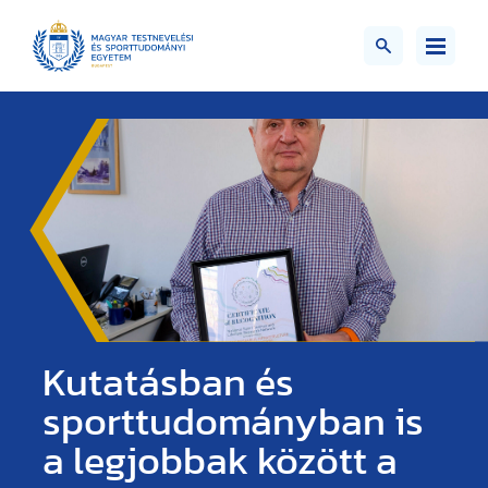
Kutatásban és
sporttudományban is
a legjobbak között a