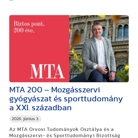
MTA 200 – Mozgásszervi
gyógyászat és sporttudomány
a XXI. században
2026. június 3.
Az MTA Orvosi Tudományok Osztálya és a
Mozgásszervi- és Sporttudományi Bizottság