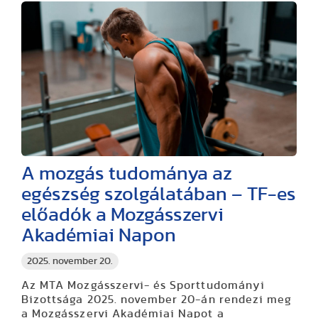
A mozgás tudománya az
egészség szolgálatában – TF-es
előadók a Mozgásszervi
Akadémiai Napon
2025. november 20.
Az MTA Mozgásszervi- és Sporttudományi
Bizottsága 2025. november 20-án rendezi meg
a Mozgásszervi Akadémiai Napot a