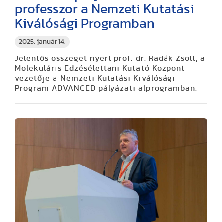
professzor a Nemzeti Kutatási
Kiválósági Programban
2025. január 14.
Jelentős összeget nyert prof. dr. Radák Zsolt, a
Molekuláris Edzésélettani Kutató Központ
vezetője a Nemzeti Kutatási Kiválósági
Program ADVANCED pályázati alprogramban.