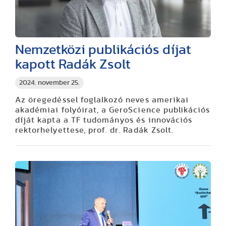
Nemzetközi publikációs díjat
kapott Radák Zsolt
2024. november 25.
Az öregedéssel foglalkozó neves amerikai
akadémiai folyóirat, a GeroScience publikációs
díját kapta a TF tudományos és innovációs
rektorhelyettese, prof. dr. Radák Zsolt.