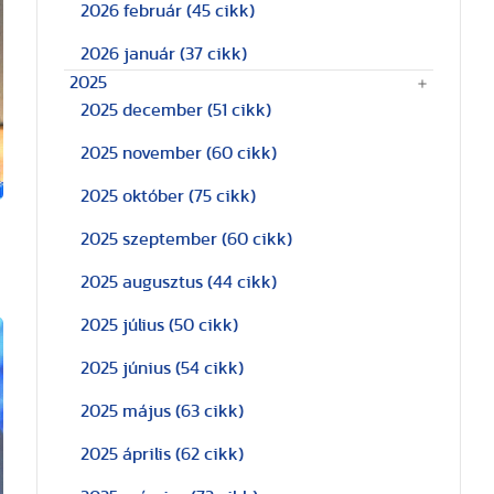
2026 február
(45 cikk)
2026 január
(37 cikk)
2025
2025 december
(51 cikk)
2025 november
(60 cikk)
2025 október
(75 cikk)
2025 szeptember
(60 cikk)
2025 augusztus
(44 cikk)
2025 július
(50 cikk)
2025 június
(54 cikk)
2025 május
(63 cikk)
2025 április
(62 cikk)