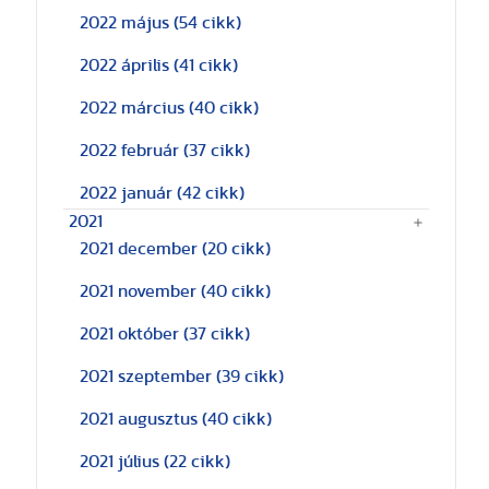
2022 május
(54 cikk)
2022 április
(41 cikk)
2022 március
(40 cikk)
2022 február
(37 cikk)
2022 január
(42 cikk)
2021
2021 december
(20 cikk)
2021 november
(40 cikk)
2021 október
(37 cikk)
2021 szeptember
(39 cikk)
2021 augusztus
(40 cikk)
2021 július
(22 cikk)