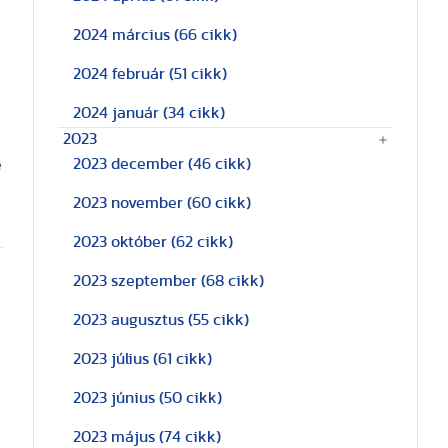
2024 március
(66 cikk)
2024 február
(51 cikk)
2024 január
(34 cikk)
2023
2023 december
(46 cikk)
e
2023 november
(60 cikk)
2023 október
(62 cikk)
2023 szeptember
(68 cikk)
2023 augusztus
(55 cikk)
2023 július
(61 cikk)
2023 június
(50 cikk)
2023 május
(74 cikk)