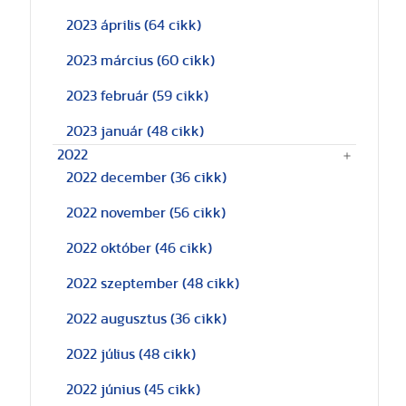
2023 április
(64 cikk)
2023 március
(60 cikk)
2023 február
(59 cikk)
2023 január
(48 cikk)
2022
2022 december
(36 cikk)
2022 november
(56 cikk)
2022 október
(46 cikk)
2022 szeptember
(48 cikk)
2022 augusztus
(36 cikk)
2022 július
(48 cikk)
2022 június
(45 cikk)