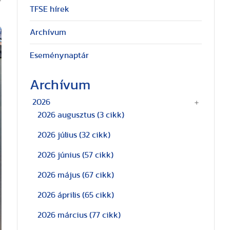
–
TFSE hírek
Archívum
Eseménynaptár
Archívum
2026
2026 augusztus
(3 cikk)
2026 július
(32 cikk)
2026 június
(57 cikk)
2026 május
(67 cikk)
2026 április
(65 cikk)
2026 március
(77 cikk)