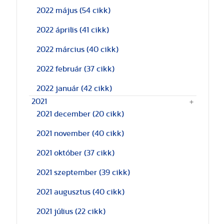
2022 május
(54 cikk)
2022 április
(41 cikk)
2022 március
(40 cikk)
2022 február
(37 cikk)
2022 január
(42 cikk)
2021
2021 december
(20 cikk)
2021 november
(40 cikk)
2021 október
(37 cikk)
2021 szeptember
(39 cikk)
2021 augusztus
(40 cikk)
2021 július
(22 cikk)