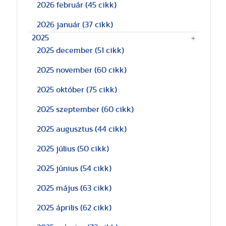
2026 február
(45 cikk)
2026 január
(37 cikk)
2025
2025 december
(51 cikk)
2025 november
(60 cikk)
2025 október
(75 cikk)
2025 szeptember
(60 cikk)
2025 augusztus
(44 cikk)
2025 július
(50 cikk)
2025 június
(54 cikk)
2025 május
(63 cikk)
2025 április
(62 cikk)