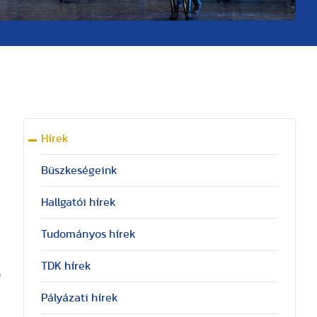
Hírek
Büszkeségeink
Hallgatói hírek
Tudományos hírek
TDK hírek
)
Pályázati hírek