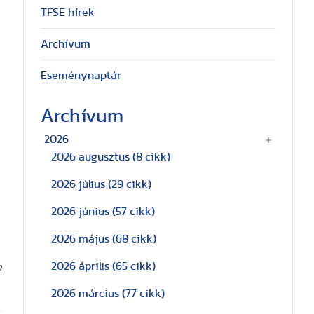
TFSE hírek
Archívum
Eseménynaptár
Archívum
2026
2026 augusztus
(8 cikk)
2026 július
(29 cikk)
2026 június
(57 cikk)
2026 május
(68 cikk)
2026 április
(65 cikk)
m
2026 március
(77 cikk)