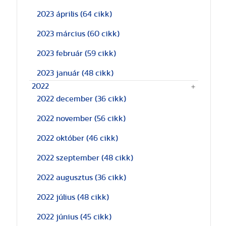
2023 április
(64 cikk)
2023 március
(60 cikk)
2023 február
(59 cikk)
2023 január
(48 cikk)
2022
2022 december
(36 cikk)
2022 november
(56 cikk)
2022 október
(46 cikk)
2022 szeptember
(48 cikk)
2022 augusztus
(36 cikk)
2022 július
(48 cikk)
2022 június
(45 cikk)