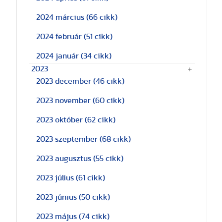
2024 március
(66 cikk)
2024 február
(51 cikk)
2024 január
(34 cikk)
2023
2023 december
(46 cikk)
2023 november
(60 cikk)
2023 október
(62 cikk)
2023 szeptember
(68 cikk)
2023 augusztus
(55 cikk)
2023 július
(61 cikk)
2023 június
(50 cikk)
2023 május
(74 cikk)