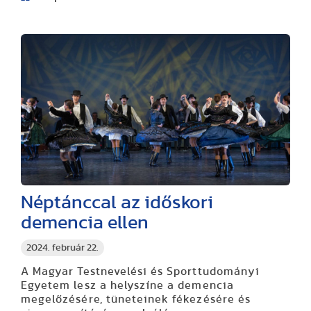
Néptánccal az időskori
demencia ellen
2024. február 22.
A Magyar Testnevelési és Sporttudományi
Egyetem lesz a helyszíne a demencia
megelőzésére, tüneteinek fékezésére és