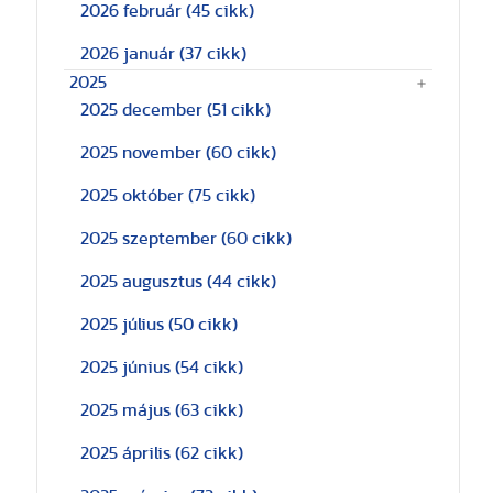
2026 február
(45 cikk)
2026 január
(37 cikk)
2025
2025 december
(51 cikk)
2025 november
(60 cikk)
2025 október
(75 cikk)
2025 szeptember
(60 cikk)
2025 augusztus
(44 cikk)
2025 július
(50 cikk)
2025 június
(54 cikk)
2025 május
(63 cikk)
2025 április
(62 cikk)