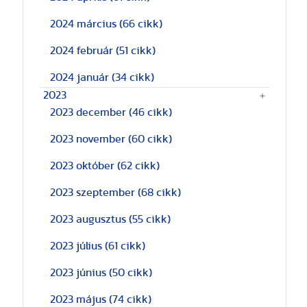
2024 március
(66 cikk)
2024 február
(51 cikk)
2024 január
(34 cikk)
2023
2023 december
(46 cikk)
2023 november
(60 cikk)
2023 október
(62 cikk)
2023 szeptember
(68 cikk)
2023 augusztus
(55 cikk)
2023 július
(61 cikk)
2023 június
(50 cikk)
2023 május
(74 cikk)