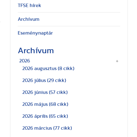
TFSE hírek
Archívum
Eseménynaptár
Archívum
2026
2026 augusztus
(8 cikk)
2026 július
(29 cikk)
2026 június
(57 cikk)
2026 május
(68 cikk)
2026 április
(65 cikk)
2026 március
(77 cikk)