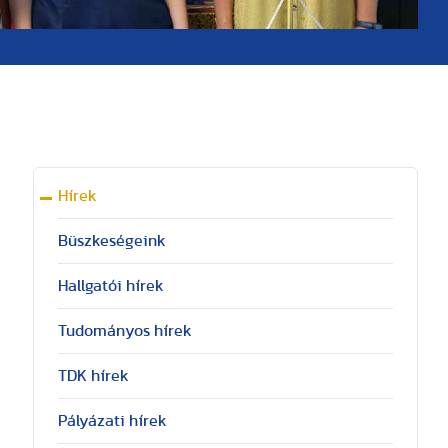
Hírek
Büszkeségeink
Hallgatói hírek
Tudományos hírek
TDK hírek
Pályázati hírek