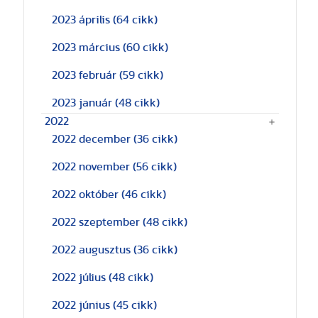
2023 április
(64 cikk)
2023 március
(60 cikk)
2023 február
(59 cikk)
2023 január
(48 cikk)
2022
2022 december
(36 cikk)
2022 november
(56 cikk)
2022 október
(46 cikk)
2022 szeptember
(48 cikk)
2022 augusztus
(36 cikk)
2022 július
(48 cikk)
2022 június
(45 cikk)