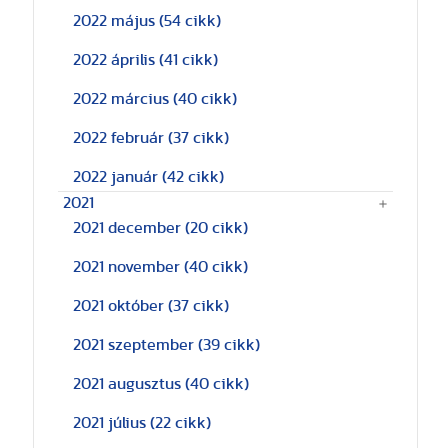
2022 május
(54 cikk)
2022 április
(41 cikk)
2022 március
(40 cikk)
2022 február
(37 cikk)
2022 január
(42 cikk)
2021
2021 december
(20 cikk)
2021 november
(40 cikk)
2021 október
(37 cikk)
2021 szeptember
(39 cikk)
2021 augusztus
(40 cikk)
2021 július
(22 cikk)