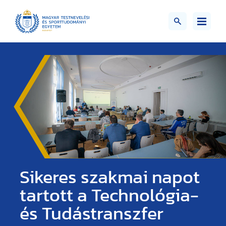
Sikeres szakmai napot
tartott a Technológia-
és Tudástranszfer