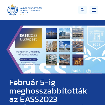
Február 5-ig
meghosszabbították
az EASS2023