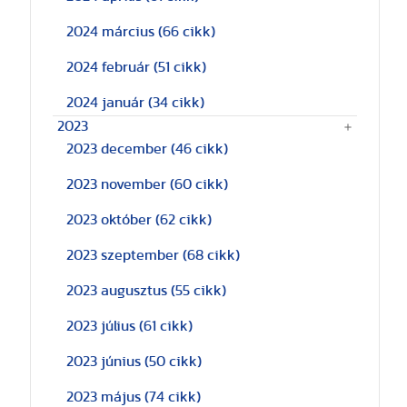
2024 március
(66 cikk)
2024 február
(51 cikk)
2024 január
(34 cikk)
2023
2023 december
(46 cikk)
2023 november
(60 cikk)
2023 október
(62 cikk)
2023 szeptember
(68 cikk)
2023 augusztus
(55 cikk)
2023 július
(61 cikk)
2023 június
(50 cikk)
2023 május
(74 cikk)