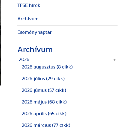
TFSE hírek
Archívum
Eseménynaptár
Archívum
2026
2026 augusztus
(8 cikk)
2026 július
(29 cikk)
2026 június
(57 cikk)
2026 május
(68 cikk)
2026 április
(65 cikk)
2026 március
(77 cikk)