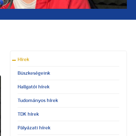
Hírek
Büszkeségeink
Hallgatói hírek
Tudományos hírek
TDK hírek
Pályázati hírek