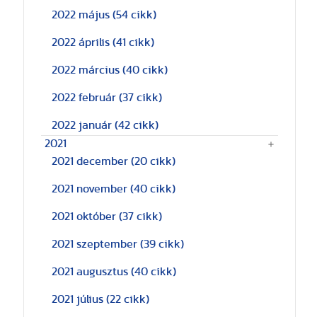
2022 május
(54 cikk)
2022 április
(41 cikk)
2022 március
(40 cikk)
2022 február
(37 cikk)
2022 január
(42 cikk)
2021
2021 december
(20 cikk)
2021 november
(40 cikk)
2021 október
(37 cikk)
2021 szeptember
(39 cikk)
2021 augusztus
(40 cikk)
2021 július
(22 cikk)