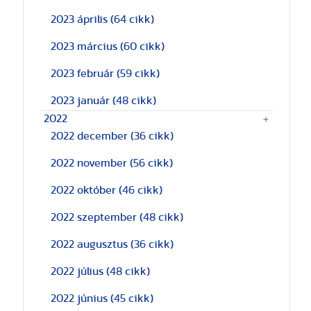
2023 április
(64 cikk)
2023 március
(60 cikk)
2023 február
(59 cikk)
2023 január
(48 cikk)
2022
2022 december
(36 cikk)
2022 november
(56 cikk)
2022 október
(46 cikk)
2022 szeptember
(48 cikk)
2022 augusztus
(36 cikk)
2022 július
(48 cikk)
2022 június
(45 cikk)