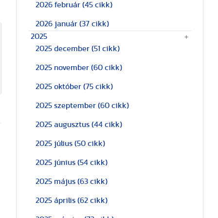
2026 február
(45 cikk)
2026 január
(37 cikk)
2025
2025 december
(51 cikk)
2025 november
(60 cikk)
2025 október
(75 cikk)
2025 szeptember
(60 cikk)
2025 augusztus
(44 cikk)
2025 július
(50 cikk)
2025 június
(54 cikk)
2025 május
(63 cikk)
2025 április
(62 cikk)