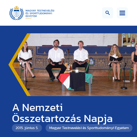
A Nemzeti
Összetartozás Napja
2015. június 5.
Magyar Testnevelési és Sporttudományi Egyetem