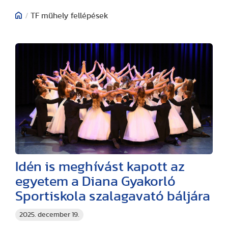
/
TF műhely fellépések
Idén is meghívást kapott az
egyetem a Diana Gyakorló
Sportiskola szalagavató báljára
2025. december 19.