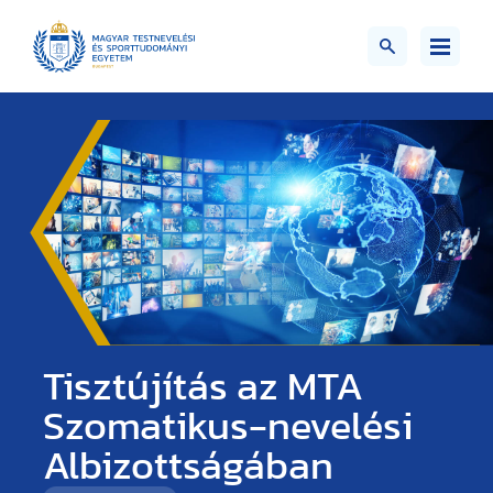
Tisztújítás az MTA
Szomatikus-nevelési
Albizottságában