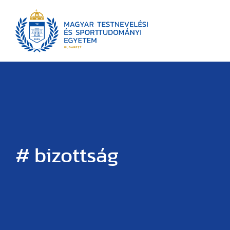
# bizottság