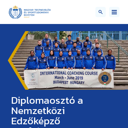
Diplomaosztó a
Nemzetközi
Edzőképző