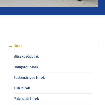
Hírek
Büszkeségeink
Hallgatói hírek
Tudományos hírek
TDK hírek
Pályázati hírek