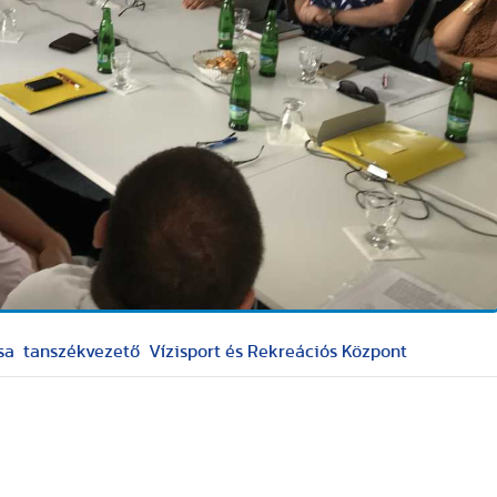
sa
tanszékvezető
Vízisport és Rekreációs Központ