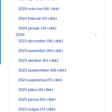
2024 március
(66 cikk)
2024 február
(51 cikk)
2024 január
(34 cikk)
2023
2023 december
(46 cikk)
2023 november
(60 cikk)
2023 október
(62 cikk)
2023 szeptember
(68 cikk)
2023 augusztus
(55 cikk)
2023 július
(61 cikk)
2023 június
(50 cikk)
2023 május
(74 cikk)