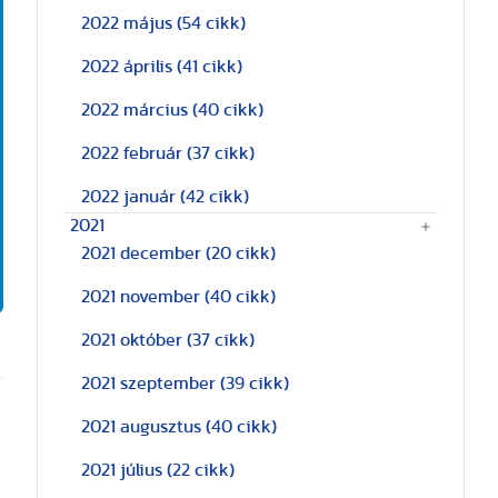
2022 május
(54 cikk)
2022 április
(41 cikk)
2022 március
(40 cikk)
2022 február
(37 cikk)
2022 január
(42 cikk)
2021
2021 december
(20 cikk)
2021 november
(40 cikk)
2021 október
(37 cikk)
2021 szeptember
(39 cikk)
2021 augusztus
(40 cikk)
2021 július
(22 cikk)