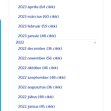
2023 április
(64 cikk)
2023 március
(60 cikk)
2023 február
(59 cikk)
2023 január
(48 cikk)
2022
2022 december
(36 cikk)
2022 november
(56 cikk)
2022 október
(46 cikk)
2022 szeptember
(48 cikk)
2022 augusztus
(36 cikk)
2022 július
(48 cikk)
2022 június
(45 cikk)