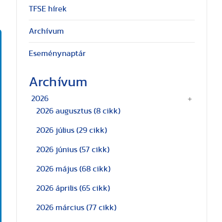
TFSE hírek
Archívum
Eseménynaptár
Archívum
2026
2026 augusztus
(8 cikk)
2026 július
(29 cikk)
2026 június
(57 cikk)
2026 május
(68 cikk)
2026 április
(65 cikk)
2026 március
(77 cikk)