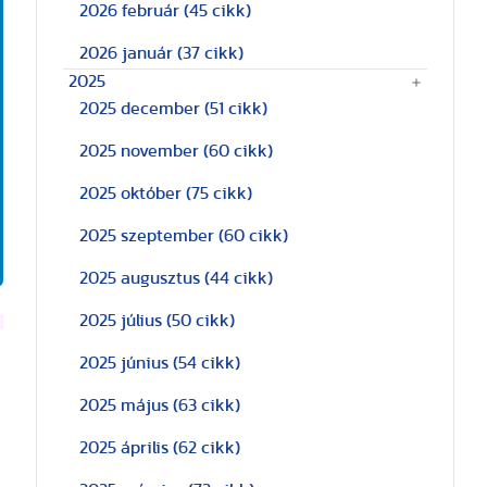
2026 február
(45 cikk)
2026 január
(37 cikk)
2025
2025 december
(51 cikk)
2025 november
(60 cikk)
2025 október
(75 cikk)
2025 szeptember
(60 cikk)
2025 augusztus
(44 cikk)
2025 július
(50 cikk)
2025 június
(54 cikk)
2025 május
(63 cikk)
2025 április
(62 cikk)