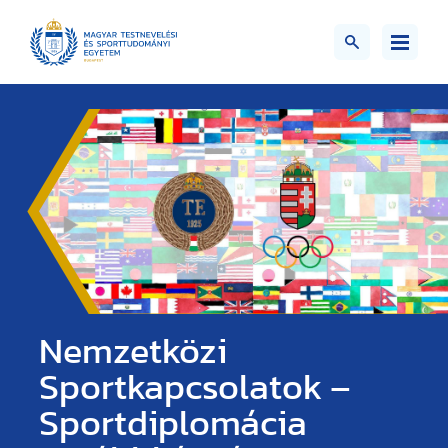
Nemzetközi
Sportkapcsolatok –
Sportdiplomácia