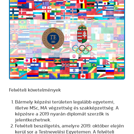
Felvételi követelmények
Bármely képzési területen legalább egyetemi,
illetve MSc, MA végzettség és szakképzettség. A
képzésre a 2019 nyarán diplomát szerzők is
jelentkezhetnek.
Felvételi beszélgetés, amelyre 2019. október elején
kerül sor a Testnevelési Egyetemen. A felvételi