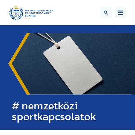
# nemzetközi
sportkapcsolatok