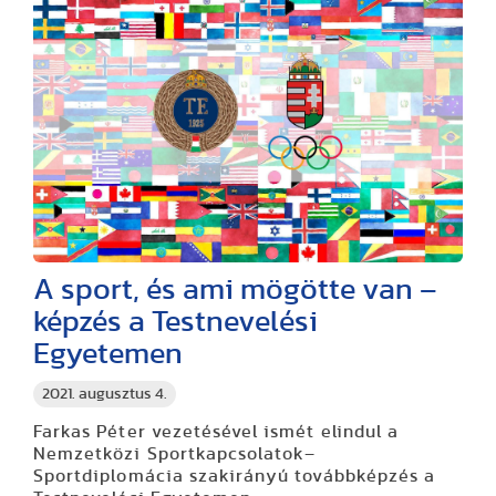
A sport, és ami mögötte van –
képzés a Testnevelési
Egyetemen
2021. augusztus 4.
Farkas Péter vezetésével ismét elindul a
Nemzetközi Sportkapcsolatok–
Sportdiplomácia szakirányú továbbképzés a