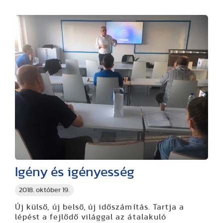
Igény és igényesség
2018. október 19.
Új külső, új belső, új időszámítás. Tartja a
lépést a fejlődő világgal az átalakuló