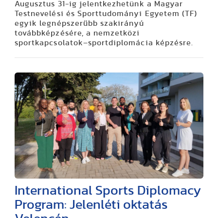
Augusztus 31-ig jelentkezhetünk a Magyar
Testnevelési és Sporttudományi Egyetem (TF)
egyik legnépszerűbb szakirányú
továbbképzésére, a nemzetközi
sportkapcsolatok–sportdiplomácia képzésre.
International Sports Diplomacy
Program: Jelenléti oktatás