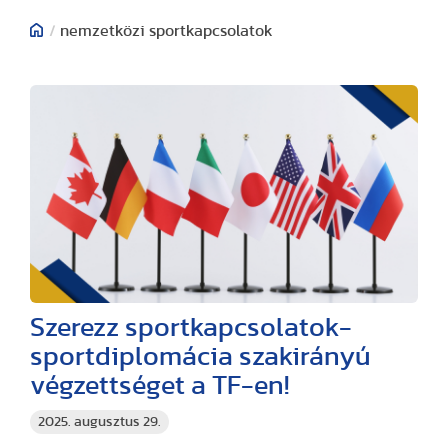
/
nemzetközi sportkapcsolatok
Szerezz sportkapcsolatok-
sportdiplomácia szakirányú
végzettséget a TF-en!
2025. augusztus 29.