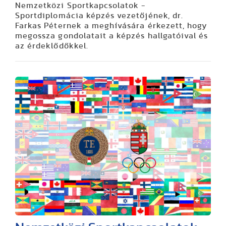
Nemzetközi Sportkapcsolatok -
Sportdiplomácia képzés vezetőjének, dr.
Farkas Péternek a meghívására érkezett, hogy
megossza gondolatait a képzés hallgatóival és
az érdeklődőkkel.