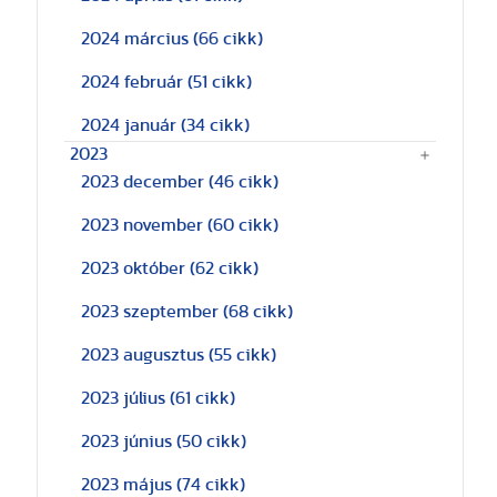
2024 március
(66 cikk)
2024 február
(51 cikk)
2024 január
(34 cikk)
2023
2023 december
(46 cikk)
2023 november
(60 cikk)
2023 október
(62 cikk)
2023 szeptember
(68 cikk)
2023 augusztus
(55 cikk)
2023 július
(61 cikk)
2023 június
(50 cikk)
2023 május
(74 cikk)