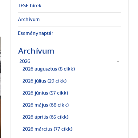
TFSE hírek
Archívum
Eseménynaptár
Archívum
2026
2026 augusztus
(8 cikk)
2026 július
(29 cikk)
2026 június
(57 cikk)
2026 május
(68 cikk)
2026 április
(65 cikk)
2026 március
(77 cikk)