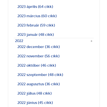
2023 április
(64 cikk)
2023 március
(60 cikk)
2023 február
(59 cikk)
2023 január
(48 cikk)
2022
2022 december
(36 cikk)
2022 november
(56 cikk)
2022 október
(46 cikk)
2022 szeptember
(48 cikk)
2022 augusztus
(36 cikk)
2022 július
(48 cikk)
2022 június
(45 cikk)