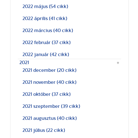
2022 május
(54 cikk)
2022 április
(41 cikk)
2022 március
(40 cikk)
2022 február
(37 cikk)
2022 január
(42 cikk)
2021
2021 december
(20 cikk)
2021 november
(40 cikk)
2021 október
(37 cikk)
2021 szeptember
(39 cikk)
2021 augusztus
(40 cikk)
2021 július
(22 cikk)