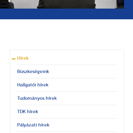
Hírek
Büszkeségeink
Hallgatói hírek
Tudományos hírek
TDK hírek
Pályázati hírek