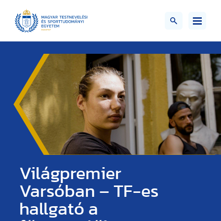
Világpremier
Varsóban – TF-es
hallgató a