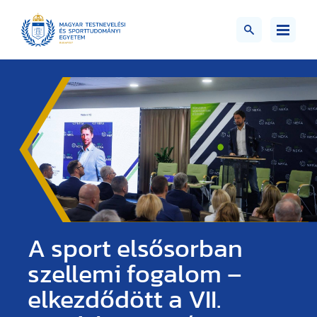
A sport elsősorban
szellemi fogalom –
elkezdődött a VII.