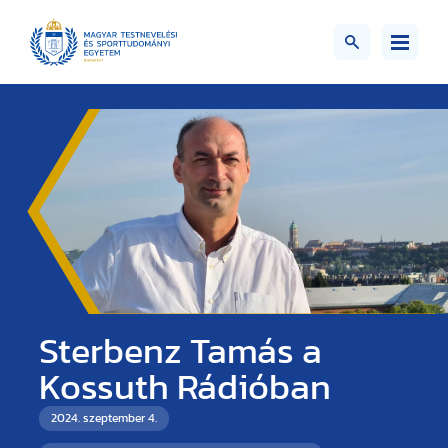
Sterbenz Tamás a
Kossuth Rádióban
2024. szeptember 4.