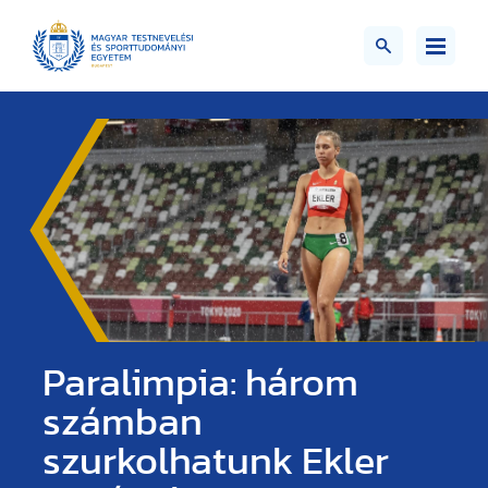
Paralimpia: három
számban
szurkolhatunk Ekler