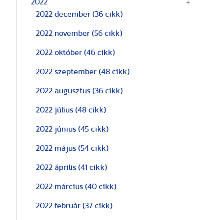
2022
2022 december
(36 cikk)
2022 november
(56 cikk)
2022 október
(46 cikk)
2022 szeptember
(48 cikk)
2022 augusztus
(36 cikk)
2022 július
(48 cikk)
2022 június
(45 cikk)
2022 május
(54 cikk)
2022 április
(41 cikk)
2022 március
(40 cikk)
2022 február
(37 cikk)