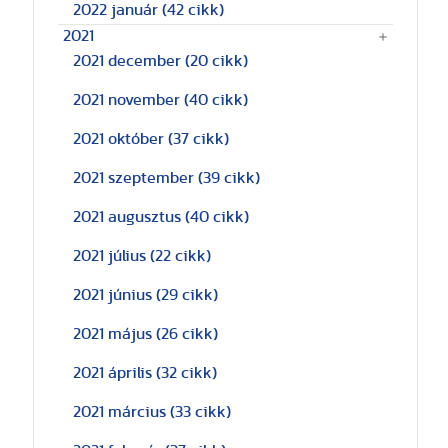
2022 január
(42 cikk)
2021
2021 december
(20 cikk)
2021 november
(40 cikk)
2021 október
(37 cikk)
2021 szeptember
(39 cikk)
2021 augusztus
(40 cikk)
2021 július
(22 cikk)
2021 június
(29 cikk)
2021 május
(26 cikk)
2021 április
(32 cikk)
2021 március
(33 cikk)