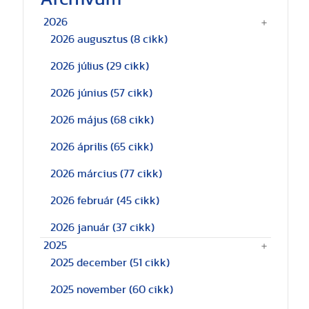
2026
2026 augusztus
(8 cikk)
2026 július
(29 cikk)
2026 június
(57 cikk)
2026 május
(68 cikk)
2026 április
(65 cikk)
2026 március
(77 cikk)
2026 február
(45 cikk)
2026 január
(37 cikk)
2025
2025 december
(51 cikk)
2025 november
(60 cikk)