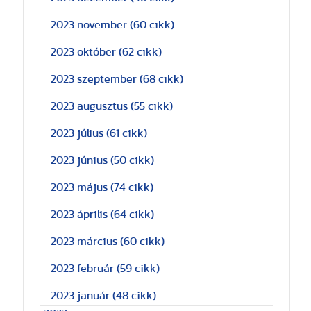
2023 november
(60 cikk)
2023 október
(62 cikk)
2023 szeptember
(68 cikk)
2023 augusztus
(55 cikk)
2023 július
(61 cikk)
2023 június
(50 cikk)
2023 május
(74 cikk)
2023 április
(64 cikk)
2023 március
(60 cikk)
2023 február
(59 cikk)
2023 január
(48 cikk)