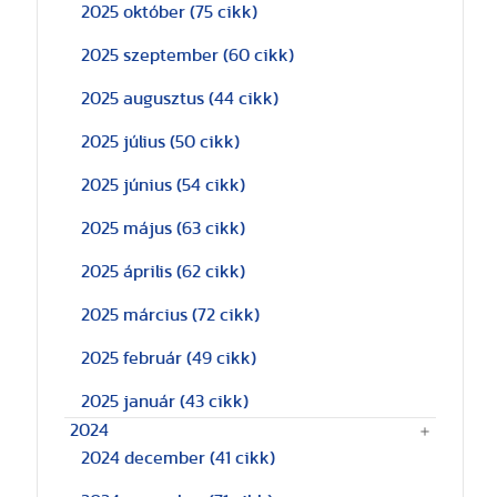
2025 október
(75 cikk)
2025 szeptember
(60 cikk)
2025 augusztus
(44 cikk)
2025 július
(50 cikk)
2025 június
(54 cikk)
2025 május
(63 cikk)
2025 április
(62 cikk)
2025 március
(72 cikk)
2025 február
(49 cikk)
2025 január
(43 cikk)
2024
2024 december
(41 cikk)