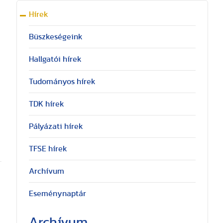
Hírek
Büszkeségeink
Hallgatói hírek
Tudományos hírek
TDK hírek
Pályázati hírek
TFSE hírek
Archívum
Eseménynaptár
Archívum