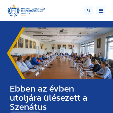
Ebben az évben
utoljára ülésezett a
Szenátus