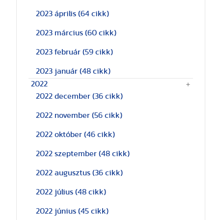
2023 április
(64 cikk)
2023 március
(60 cikk)
2023 február
(59 cikk)
2023 január
(48 cikk)
2022
2022 december
(36 cikk)
2022 november
(56 cikk)
2022 október
(46 cikk)
2022 szeptember
(48 cikk)
2022 augusztus
(36 cikk)
2022 július
(48 cikk)
2022 június
(45 cikk)