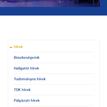
Hírek
Büszkeségeink
Hallgatói hírek
Tudományos hírek
TDK hírek
Pályázati hírek