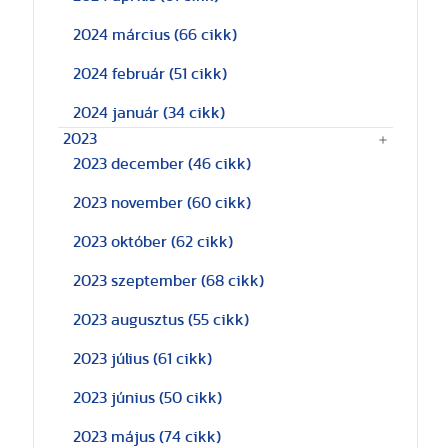
2024 március
(66 cikk)
2024 február
(51 cikk)
2024 január
(34 cikk)
2023
2023 december
(46 cikk)
2023 november
(60 cikk)
2023 október
(62 cikk)
2023 szeptember
(68 cikk)
2023 augusztus
(55 cikk)
2023 július
(61 cikk)
2023 június
(50 cikk)
2023 május
(74 cikk)