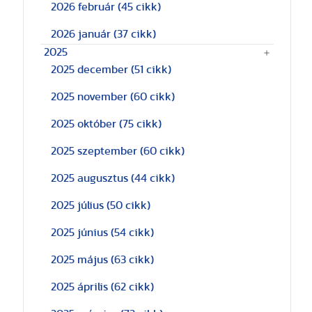
2026 február
(45 cikk)
2026 január
(37 cikk)
2025
2025 december
(51 cikk)
2025 november
(60 cikk)
2025 október
(75 cikk)
2025 szeptember
(60 cikk)
2025 augusztus
(44 cikk)
2025 július
(50 cikk)
2025 június
(54 cikk)
2025 május
(63 cikk)
2025 április
(62 cikk)