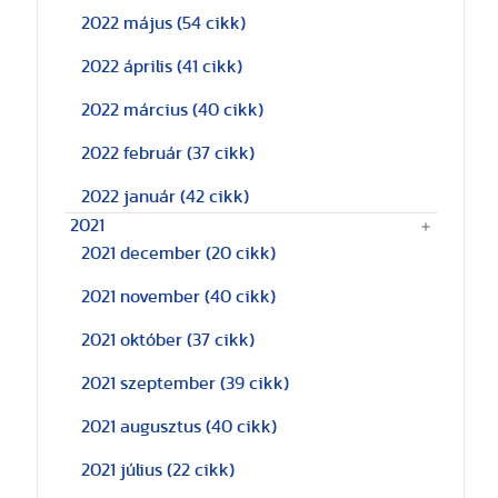
2022 május
(54 cikk)
2022 április
(41 cikk)
2022 március
(40 cikk)
2022 február
(37 cikk)
2022 január
(42 cikk)
2021
2021 december
(20 cikk)
2021 november
(40 cikk)
2021 október
(37 cikk)
2021 szeptember
(39 cikk)
2021 augusztus
(40 cikk)
2021 július
(22 cikk)