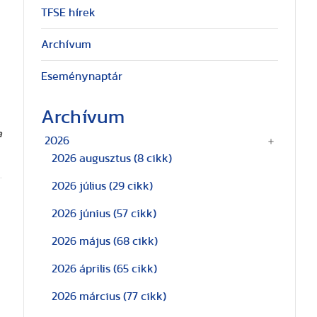
TFSE hírek
Archívum
Eseménynaptár
Archívum
a
2026
2026 augusztus
(8 cikk)
2026 július
(29 cikk)
2026 június
(57 cikk)
2026 május
(68 cikk)
2026 április
(65 cikk)
2026 március
(77 cikk)