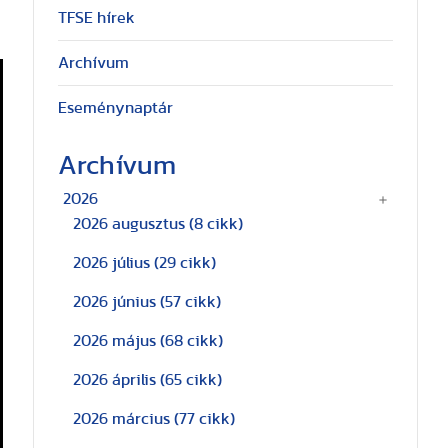
TFSE hírek
Archívum
Eseménynaptár
Archívum
2026
2026 augusztus
(8 cikk)
2026 július
(29 cikk)
2026 június
(57 cikk)
2026 május
(68 cikk)
2026 április
(65 cikk)
2026 március
(77 cikk)