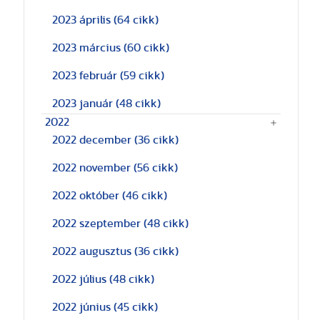
2023 április
(64 cikk)
2023 március
(60 cikk)
2023 február
(59 cikk)
2023 január
(48 cikk)
2022
2022 december
(36 cikk)
2022 november
(56 cikk)
2022 október
(46 cikk)
2022 szeptember
(48 cikk)
2022 augusztus
(36 cikk)
2022 július
(48 cikk)
2022 június
(45 cikk)