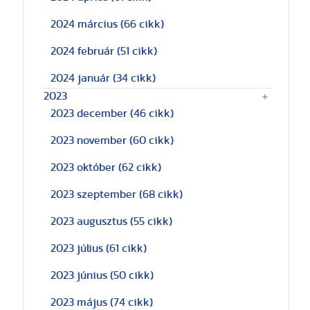
2024 március
(66 cikk)
2024 február
(51 cikk)
2024 január
(34 cikk)
2023
2023 december
(46 cikk)
2023 november
(60 cikk)
2023 október
(62 cikk)
2023 szeptember
(68 cikk)
2023 augusztus
(55 cikk)
2023 július
(61 cikk)
2023 június
(50 cikk)
2023 május
(74 cikk)