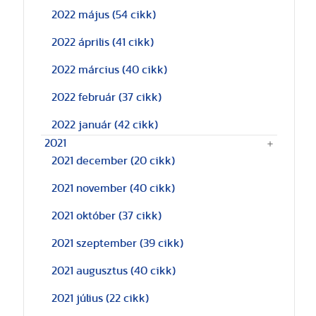
2022 május
(54 cikk)
2022 április
(41 cikk)
2022 március
(40 cikk)
2022 február
(37 cikk)
2022 január
(42 cikk)
2021
2021 december
(20 cikk)
2021 november
(40 cikk)
2021 október
(37 cikk)
2021 szeptember
(39 cikk)
2021 augusztus
(40 cikk)
2021 július
(22 cikk)