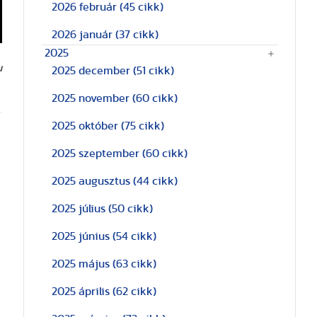
2026 február
(45 cikk)
2026 január
(37 cikk)
2025
u
2025 december
(51 cikk)
2025 november
(60 cikk)
2025 október
(75 cikk)
2025 szeptember
(60 cikk)
2025 augusztus
(44 cikk)
2025 július
(50 cikk)
2025 június
(54 cikk)
2025 május
(63 cikk)
2025 április
(62 cikk)