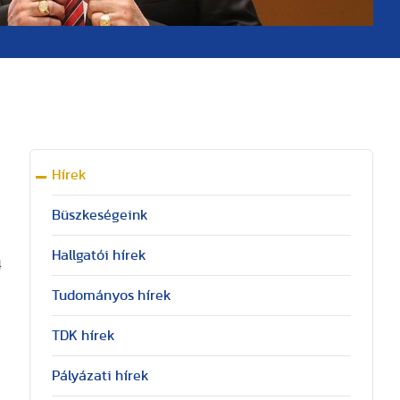
Hírek
Büszkeségeink
Hallgatói hírek
4
Tudományos hírek
TDK hírek
Pályázati hírek