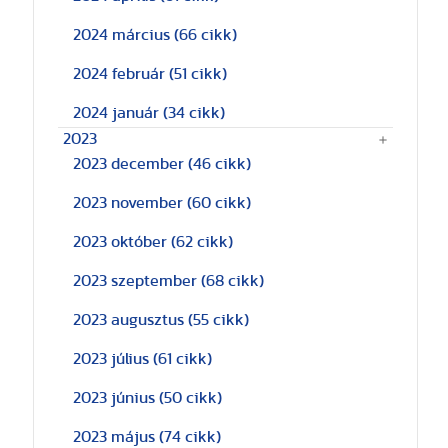
2024 március
(66 cikk)
2024 február
(51 cikk)
2024 január
(34 cikk)
2023
2023 december
(46 cikk)
2023 november
(60 cikk)
2023 október
(62 cikk)
2023 szeptember
(68 cikk)
2023 augusztus
(55 cikk)
2023 július
(61 cikk)
2023 június
(50 cikk)
2023 május
(74 cikk)