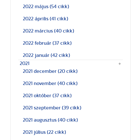
2022 május
(54 cikk)
2022 április
(41 cikk)
2022 március
(40 cikk)
2022 február
(37 cikk)
2022 január
(42 cikk)
2021
2021 december
(20 cikk)
2021 november
(40 cikk)
2021 október
(37 cikk)
2021 szeptember
(39 cikk)
2021 augusztus
(40 cikk)
2021 július
(22 cikk)