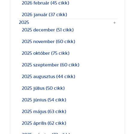
2026 február
(45 cikk)
2026 január
(37 cikk)
2025
2025 december
(51 cikk)
2025 november
(60 cikk)
2025 október
(75 cikk)
2025 szeptember
(60 cikk)
2025 augusztus
(44 cikk)
2025 július
(50 cikk)
2025 június
(54 cikk)
2025 május
(63 cikk)
2025 április
(62 cikk)