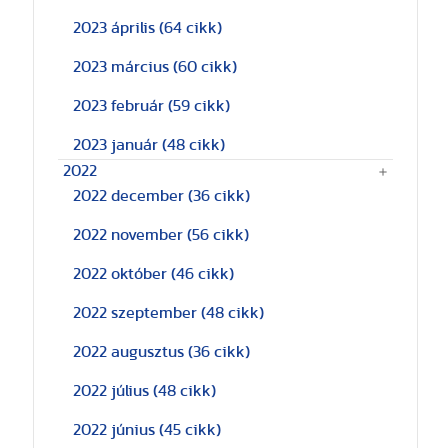
2023 április
(64 cikk)
2023 március
(60 cikk)
2023 február
(59 cikk)
2023 január
(48 cikk)
2022
2022 december
(36 cikk)
2022 november
(56 cikk)
2022 október
(46 cikk)
2022 szeptember
(48 cikk)
2022 augusztus
(36 cikk)
2022 július
(48 cikk)
2022 június
(45 cikk)