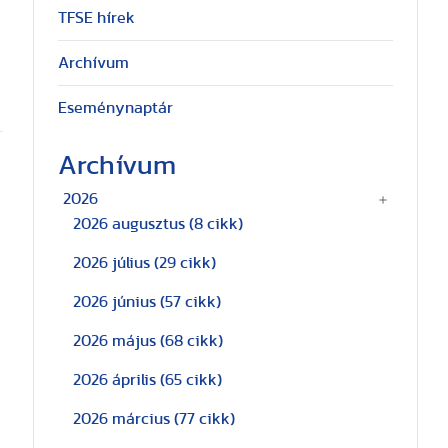
TFSE hírek
Archívum
Eseménynaptár
Archívum
2026
2026 augusztus
(8 cikk)
2026 július
(29 cikk)
2026 június
(57 cikk)
2026 május
(68 cikk)
2026 április
(65 cikk)
2026 március
(77 cikk)