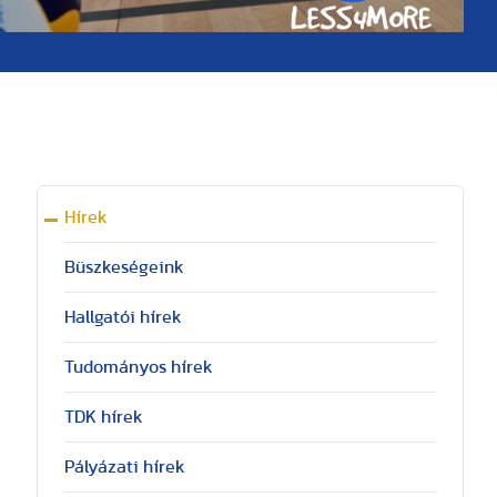
Hírek
Büszkeségeink
Hallgatói hírek
Tudományos hírek
TDK hírek
Pályázati hírek