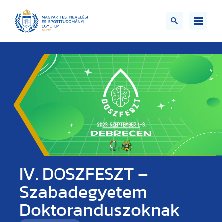
IV. DOSZFESZT –
Szabadegyetem
Doktoranduszoknak