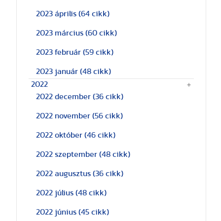
2023 április
(64 cikk)
2023 március
(60 cikk)
2023 február
(59 cikk)
2023 január
(48 cikk)
2022
2022 december
(36 cikk)
2022 november
(56 cikk)
2022 október
(46 cikk)
2022 szeptember
(48 cikk)
2022 augusztus
(36 cikk)
2022 július
(48 cikk)
2022 június
(45 cikk)