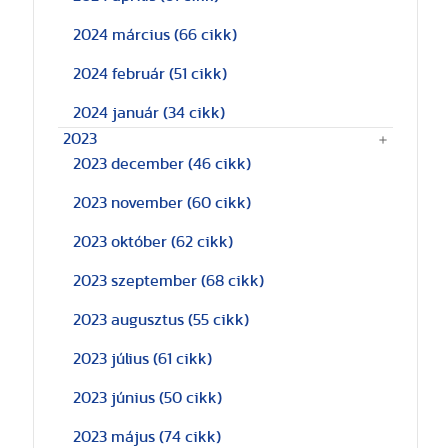
2024 március
(66 cikk)
2024 február
(51 cikk)
2024 január
(34 cikk)
2023
2023 december
(46 cikk)
2023 november
(60 cikk)
2023 október
(62 cikk)
2023 szeptember
(68 cikk)
2023 augusztus
(55 cikk)
2023 július
(61 cikk)
2023 június
(50 cikk)
2023 május
(74 cikk)