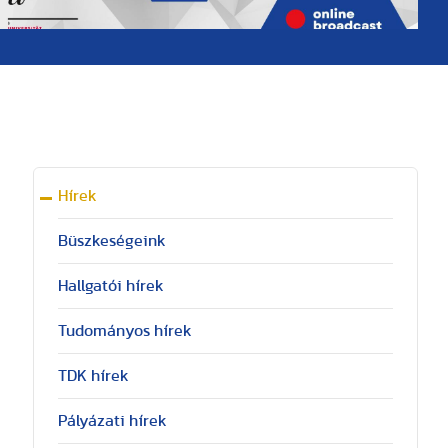
Hírek
Büszkeségeink
Hallgatói hírek
Tudományos hírek
TDK hírek
Pályázati hírek