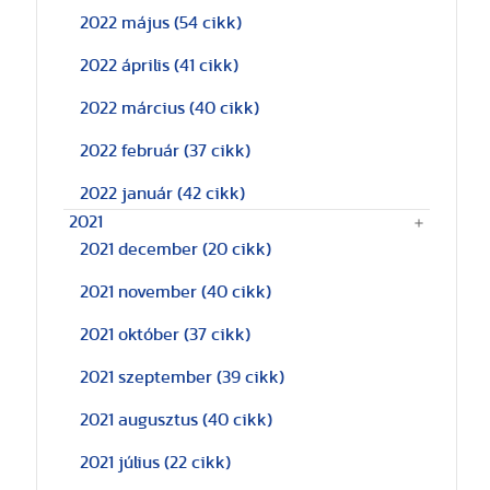
2022 május
(54 cikk)
2022 április
(41 cikk)
2022 március
(40 cikk)
2022 február
(37 cikk)
2022 január
(42 cikk)
2021
2021 december
(20 cikk)
2021 november
(40 cikk)
2021 október
(37 cikk)
2021 szeptember
(39 cikk)
2021 augusztus
(40 cikk)
2021 július
(22 cikk)