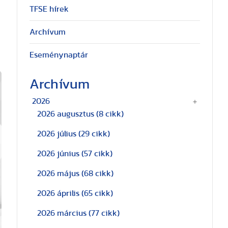
TFSE hírek
Archívum
Eseménynaptár
Archívum
2026
2026 augusztus
(8 cikk)
2026 július
(29 cikk)
2026 június
(57 cikk)
2026 május
(68 cikk)
2026 április
(65 cikk)
2026 március
(77 cikk)