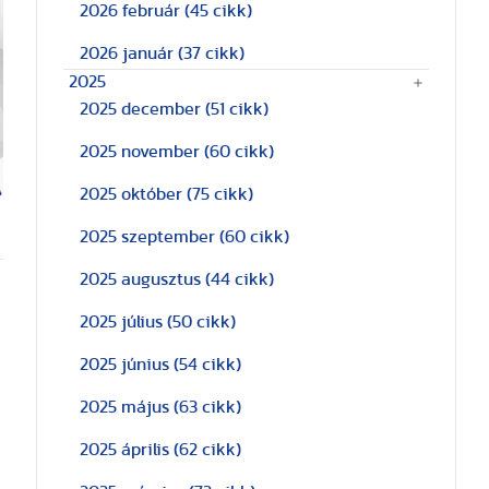
2026 február
(45 cikk)
2026 január
(37 cikk)
2025
2025 december
(51 cikk)
2025 november
(60 cikk)
2025 október
(75 cikk)
2025 szeptember
(60 cikk)
2025 augusztus
(44 cikk)
2025 július
(50 cikk)
2025 június
(54 cikk)
2025 május
(63 cikk)
2025 április
(62 cikk)