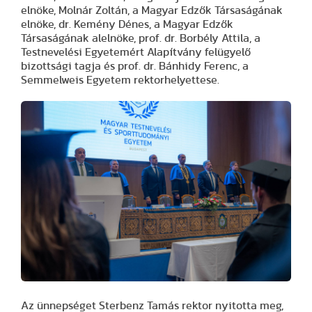
elnöke, Molnár Zoltán, a Magyar Edzők Társaságának
elnöke, dr. Kemény Dénes, a Magyar Edzők
Társaságának alelnöke, prof. dr. Borbély Attila, a
Testnevelési Egyetemért Alapítvány felügyelő
bizottsági tagja és prof. dr. Bánhidy Ferenc, a
Semmelweis Egyetem rektorhelyettese.
Az ünnepséget Sterbenz Tamás rektor nyitotta meg,