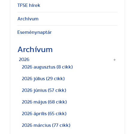
TFSE hírek
Archívum
Eseménynaptár
Archívum
2026
2026 augusztus
(8 cikk)
2026 július
(29 cikk)
2026 június
(57 cikk)
2026 május
(68 cikk)
2026 április
(65 cikk)
2026 március
(77 cikk)