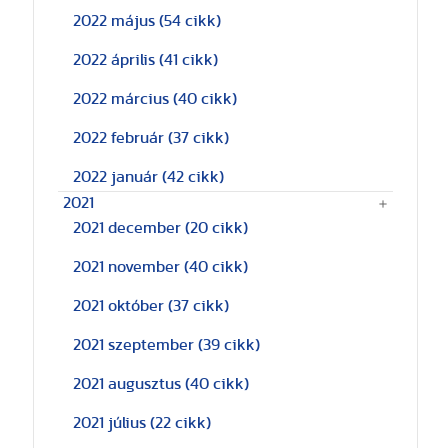
2022 május
(54 cikk)
2022 április
(41 cikk)
2022 március
(40 cikk)
2022 február
(37 cikk)
2022 január
(42 cikk)
2021
2021 december
(20 cikk)
2021 november
(40 cikk)
2021 október
(37 cikk)
2021 szeptember
(39 cikk)
2021 augusztus
(40 cikk)
2021 július
(22 cikk)