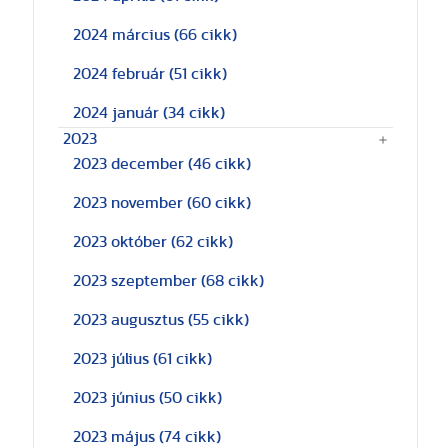
2024 március
(66 cikk)
2024 február
(51 cikk)
2024 január
(34 cikk)
2023
2023 december
(46 cikk)
2023 november
(60 cikk)
2023 október
(62 cikk)
2023 szeptember
(68 cikk)
2023 augusztus
(55 cikk)
2023 július
(61 cikk)
2023 június
(50 cikk)
2023 május
(74 cikk)