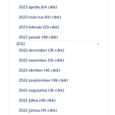
2023 április
(64 cikk)
2023 március
(60 cikk)
2023 február
(59 cikk)
2023 január
(48 cikk)
2022
2022 december
(36 cikk)
2022 november
(56 cikk)
2022 október
(46 cikk)
2022 szeptember
(48 cikk)
2022 augusztus
(36 cikk)
2022 július
(48 cikk)
2022 június
(45 cikk)