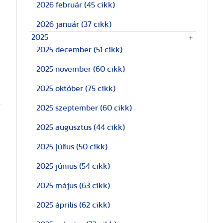
2026 február
(45 cikk)
2026 január
(37 cikk)
2025
2025 december
(51 cikk)
2025 november
(60 cikk)
2025 október
(75 cikk)
2025 szeptember
(60 cikk)
2025 augusztus
(44 cikk)
2025 július
(50 cikk)
2025 június
(54 cikk)
2025 május
(63 cikk)
2025 április
(62 cikk)