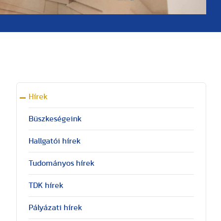
Hírek
Büszkeségeink
Hallgatói hírek
Tudományos hírek
TDK hírek
Pályázati hírek